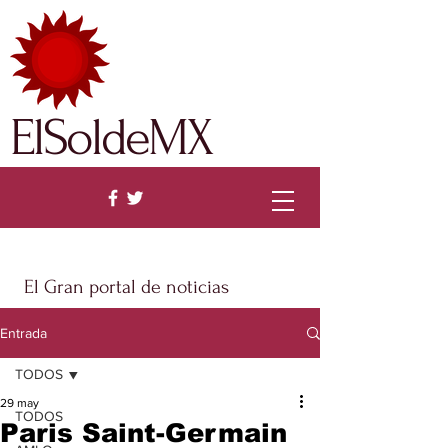
ElSoldeMX
El Gran portal de noticias
Entrada
TODOS
29 may
TODOS
Paris Saint-Germain