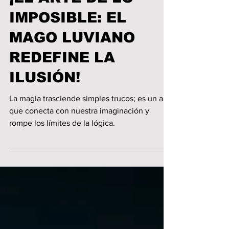
¡EL ARTE DE LO
IMPOSIBLE: EL
MAGO LUVIANO
REDEFINE LA
ILUSIÓN!
La magia trasciende simples trucos; es un arte
que conecta con nuestra imaginación y
rompe los límites de la lógica.