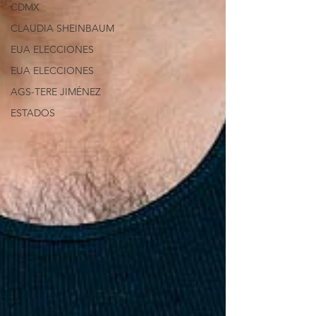
CDMX
CLAUDIA SHEINBAUM
EUA ELECCIONES
EUA ELECCIONES
AGS-TERE JIMÉNEZ
ESTADOS