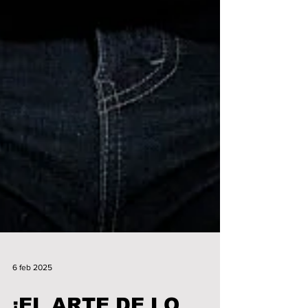
6 feb 2025