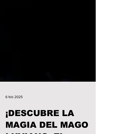
6 feb 2025