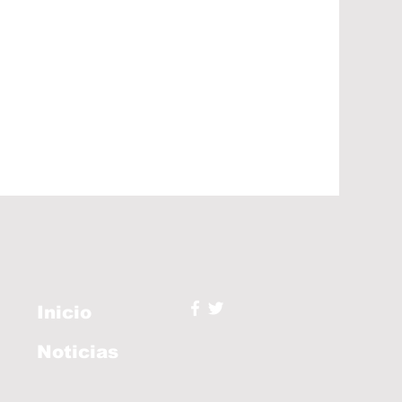
Inicio
Noticias