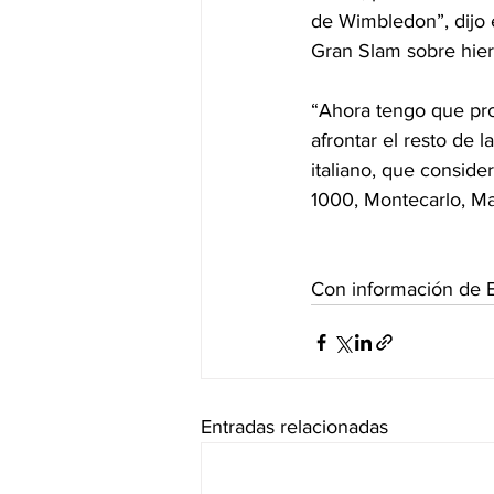
de Wimbledon”, dijo 
Gran Slam sobre hier
“Ahora tengo que pro
afrontar el resto de
italiano, que conside
1000, Montecarlo, M
Con información de 
Entradas relacionadas