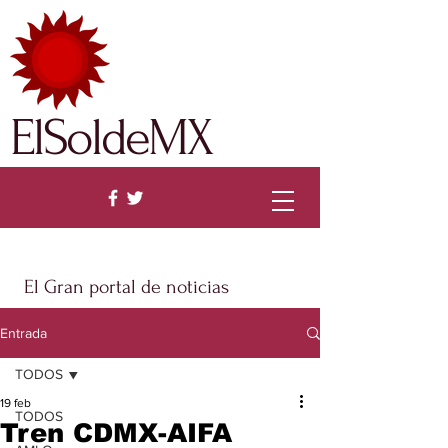
ElSoldeMX
El Gran portal de noticias
Entrada
TODOS
19 feb
TODOS
Tren CDMX-AIFA