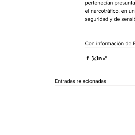
pertenecían presunta
el narcotráfico, en 
seguridad y de sensib
Con información de 
Entradas relacionadas