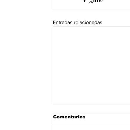
Entradas relacionadas
Comentarios