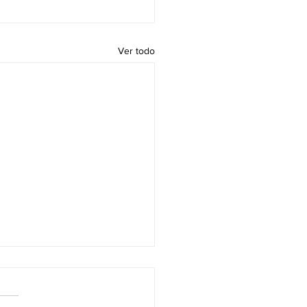
Ver todo