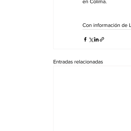
en Colima.
Con información de L
Entradas relacionadas