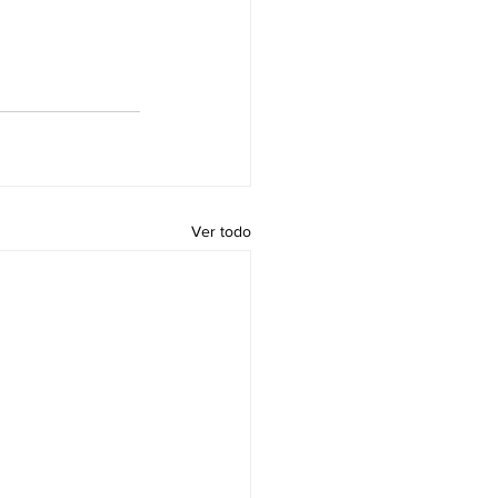
Ver todo