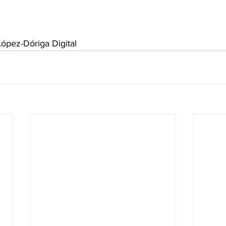
ópez-Dóriga Digital