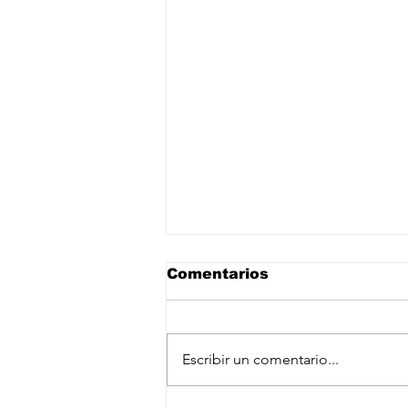
Comentarios
Escribir un comentario...