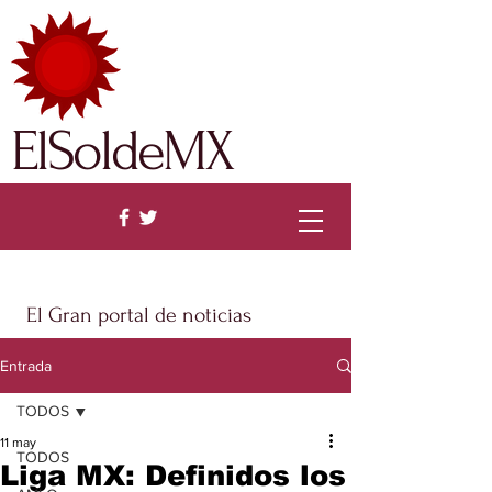
ElSoldeMX
El Gran portal de noticias
Entrada
TODOS
11 may
TODOS
Liga MX: Definidos los