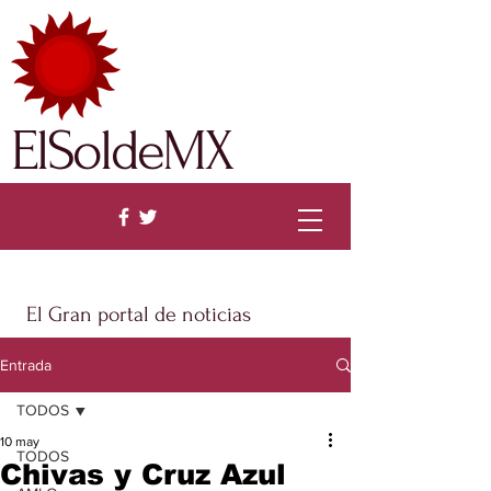
ElSoldeMX
El Gran portal de noticias
Entrada
TODOS
10 may
TODOS
Chivas y Cruz Azul