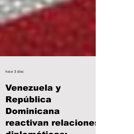
hace 3 días
Venezuela y
República
Dominicana