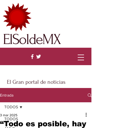
ElSoldeMX
El Gran portal de noticias
Entrada
TODOS
3 mar 2025
TODOS
“Todo es posible, hay