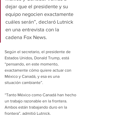
dejar que el presidente y su 
equipo negocien exactamente 
cuáles serán”, declaró Lutnick 
en una entrevista con la 
cadena Fox News.
Según el secretario, el presidente de 
Estados Unidos, Donald Trump, está 
“pensando, en este momento, 
exactamente cómo quiere actuar con 
México y Canadá, y esa es una 
situación cambiante”.
“Tanto México como Canadá han hecho 
un trabajo razonable en la frontera. 
Ambos están trabajando duro en la 
frontera”, admitió Lutnick.