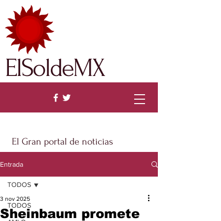
ElSoldeMX
El Gran portal de noticias
Entrada
TODOS
3 nov 2025
TODOS
Sheinbaum promete