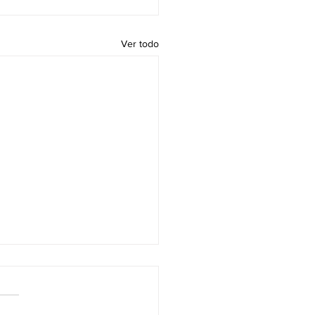
Ver todo