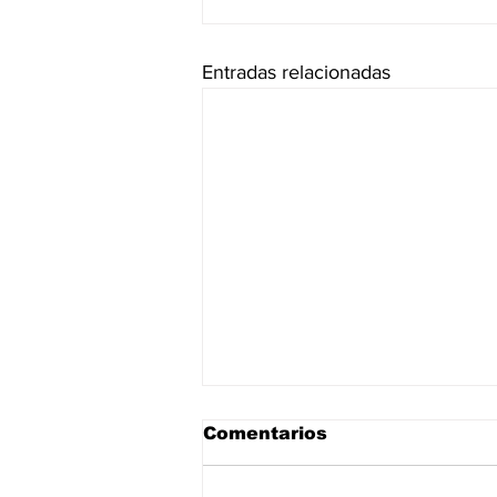
Entradas relacionadas
Comentarios