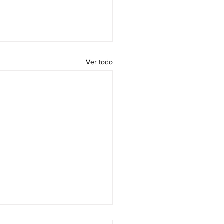
Ver todo