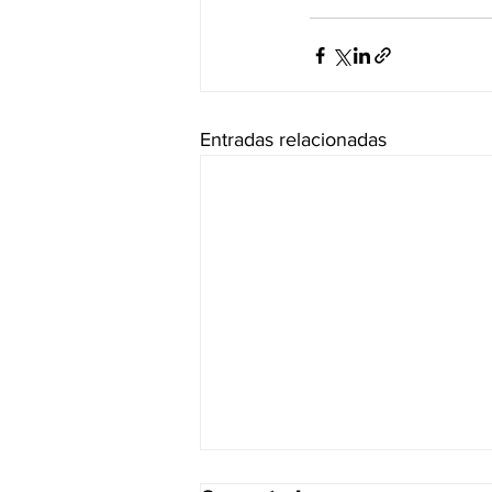
Entradas relacionadas