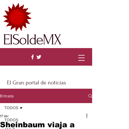
ElSoldeMX
El Gran portal de noticias
Entrada
TODOS
17 abr
TODOS
Sheinbaum viaja a