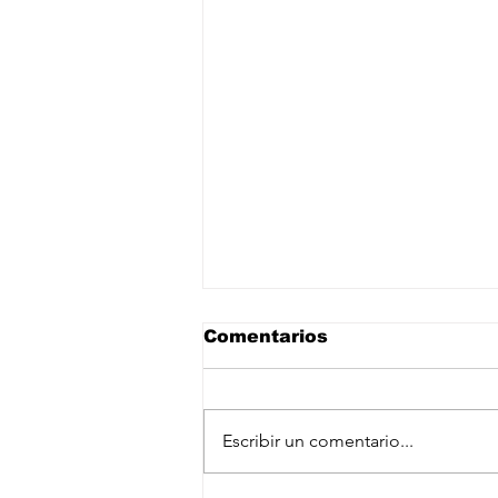
Comentarios
Escribir un comentario...