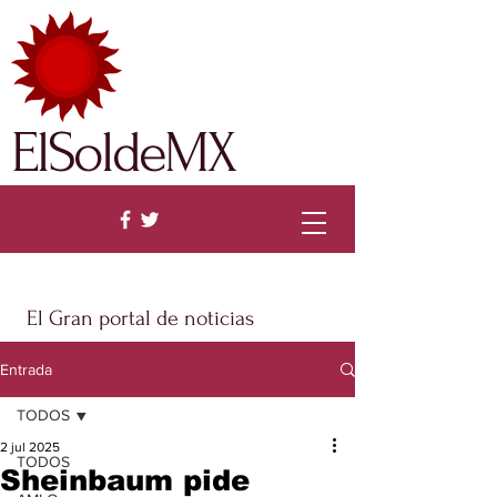
ElSoldeMX
El Gran portal de noticias
Entrada
TODOS
2 jul 2025
TODOS
Sheinbaum pide