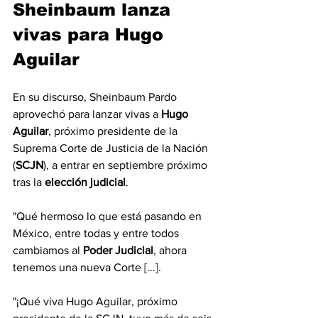
Sheinbaum lanza 
vivas para Hugo 
Aguilar
En su discurso, Sheinbaum Pardo 
aprovechó para lanzar vivas a 
Hugo 
Aguilar
, próximo presidente de la 
Suprema Corte de Justicia de la Nación 
(
SCJN
), a entrar en septiembre próximo 
tras la 
elección judicial
.
"Qué hermoso lo que está pasando en 
México, entre todas y entre todos 
cambiamos al 
Poder Judicial
, ahora 
tenemos una nueva Corte [...].
"¡Qué viva Hugo Aguilar, próximo 