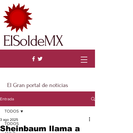
ElSoldeMX
El Gran portal de noticias
Entrada
TODOS
3 ago 2025
TODOS
Sheinbaum llama a