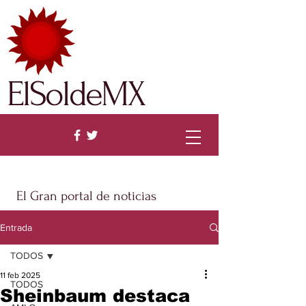
ElSoldeMX
El Gran portal de noticias
Entrada
TODOS
11 feb 2025
TODOS
Sheinbaum destaca