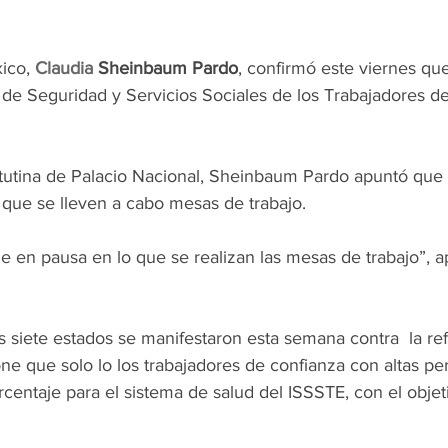
ico, 
Claudia
 Sheinbaum Pardo
, confirmó este viernes que
to de Seguridad y Servicios Sociales de los Trabajadores de
tutina de Palacio Nacional, Sheinbaum Pardo apuntó que 
 que se lleven a cabo mesas de trabajo.
e en pausa en lo que se realizan las mesas de trabajo”, a
 siete estados se manifestaron esta semana contra  la ref
ne que solo lo los trabajadores de confianza con altas p
centaje para el sistema de salud del ISSSTE, con el objet