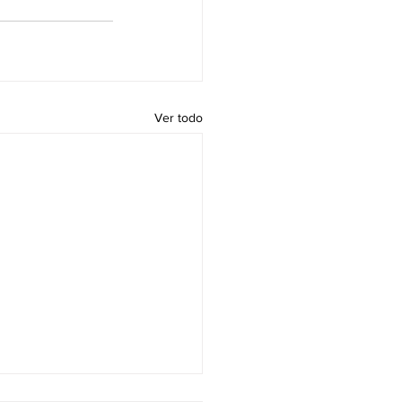
Ver todo