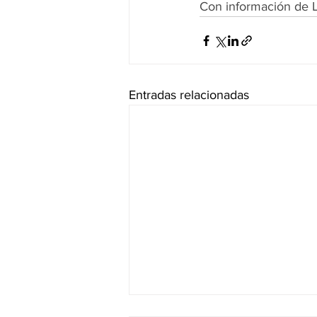
Con información de L
Entradas relacionadas