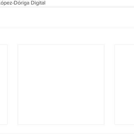
ópez-Dóriga Digital