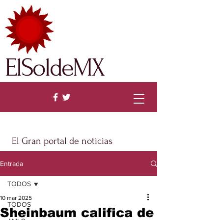
ElSoldeMX
El Gran portal de noticias
Entrada
TODOS
10 mar 2025
TODOS
Sheinbaum califica de