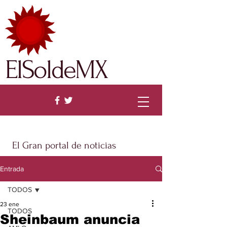
ElSoldeMX
El Gran portal de noticias
Entrada
TODOS
23 ene
TODOS
Sheinbaum anuncia