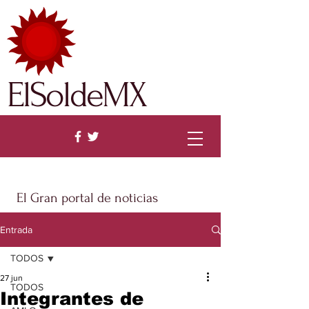
ElSoldeMX
El Gran portal de noticias
Entrada
TODOS
27 jun
TODOS
Integrantes de