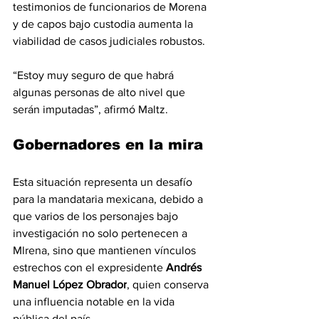
testimonios de funcionarios de Morena 
y de capos bajo custodia aumenta la 
viabilidad de casos judiciales robustos.
“Estoy muy seguro de que habrá 
algunas personas de alto nivel que 
serán imputadas”, afirmó Maltz.
Gobernadores en la mira
Esta situación representa un desafío 
para la mandataria mexicana, debido a 
que varios de los personajes bajo 
investigación no solo pertenecen a 
Mlrena, sino que mantienen vínculos 
estrechos con el expresidente 
Andrés 
Manuel López Obrador
, quien conserva 
una influencia notable en la vida 
pública del país.