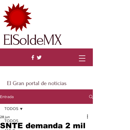
ElSoldeMX
El Gran portal de noticias
Entrada
TODOS
28 jun
TODOS
SNTE demanda 2 mil