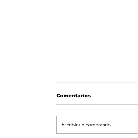
Comentarios
Escribir un comentario...