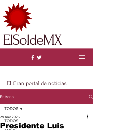
ElSoldeMX
El Gran portal de noticias
Entrada
TODOS
29 nov 2025
TODOS
Presidente Luis