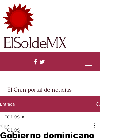
ElSoldeMX
El Gran portal de noticias
Entrada
TODOS
10 jun
TODOS
Gobierno dominicano