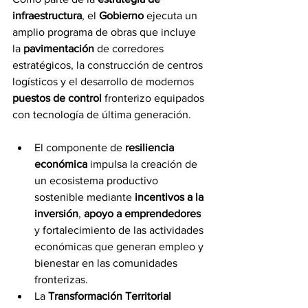
infraestructura
, el 
Gobierno
 ejecuta un 
amplio programa de obras que incluye 
la 
pavimentación
 de corredores 
estratégicos, la construcción de centros 
logísticos y el desarrollo de modernos 
puestos de control
 fronterizo equipados 
con tecnología de última generación.
El componente de 
resiliencia 
económica
 impulsa la creación de 
un ecosistema productivo 
sostenible mediante 
incentivos a la 
inversión
, 
apoyo a emprendedores
y fortalecimiento de las actividades 
económicas que generan empleo y 
bienestar en las comunidades 
fronterizas.
La 
Transformación Territorial