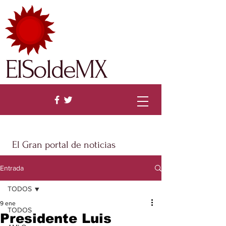
ElSoldeMX
El Gran portal de noticias
Entrada
TODOS
9 ene
TODOS
Presidente Luis