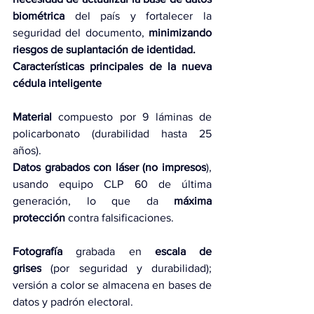
biométrica
 del país y fortalecer la 
seguridad del documento, 
minimizando 
riesgos de suplantación de identidad.
Características principales de la nueva 
cédula inteligente
Material 
compuesto por 9 láminas de 
policarbonato (durabilidad hasta 25 
años).
Datos grabados con láser (no impresos
), 
usando equipo CLP 60 de última 
generación, lo que da 
máxima 
protección
 contra falsificaciones.
Fotografía
 grabada en 
escala de 
grises
 (por seguridad y durabilidad); 
versión a color se almacena en bases de 
datos y padrón electoral.