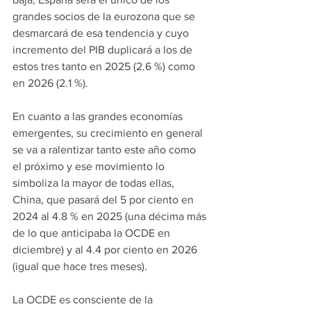
grandes socios de la eurozona que se 
desmarcará de esa tendencia y cuyo 
incremento del PIB duplicará a los de 
estos tres tanto en 2025 (2.6 %) como 
en 2026 (2.1 %).
En cuanto a las grandes economías 
emergentes, su crecimiento en general 
se va a ralentizar tanto este año como 
el próximo y ese movimiento lo 
simboliza la mayor de todas ellas, 
China, que pasará del 5 por ciento en 
2024 al 4.8 % en 2025 (una décima más 
de lo que anticipaba la OCDE en 
diciembre) y al 4.4 por ciento en 2026 
(igual que hace tres meses).
La OCDE es consciente de la 