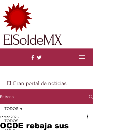
ElSoldeMX
El Gran portal de noticias
Entrada
TODOS
17 mar 2025
TODOS
OCDE rebaja sus