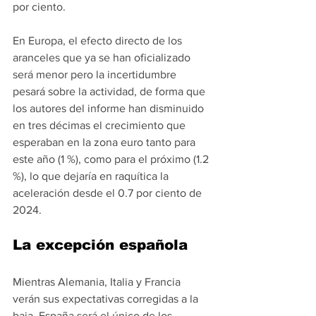
por ciento.
En Europa, el efecto directo de los 
aranceles que ya se han oficializado 
será menor pero la incertidumbre 
pesará sobre la actividad, de forma que 
los autores del informe han disminuido 
en tres décimas el crecimiento que 
esperaban en la zona euro tanto para 
este año (1 %), como para el próximo (1.2 
%), lo que dejaría en raquítica la 
aceleración desde el 0.7 por ciento de 
2024.
La excepción española
Mientras Alemania, Italia y Francia 
verán sus expectativas corregidas a la 
baja, España será el único de los 