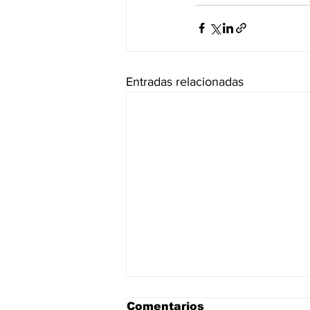
Entradas relacionadas
Comentarios