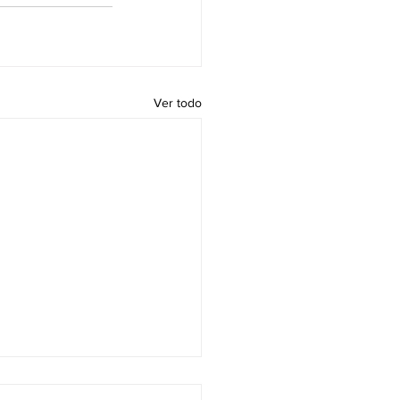
Ver todo