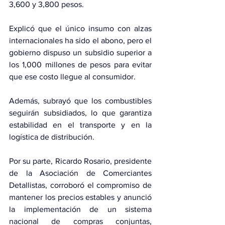
3,600 y 3,800 pesos.
Explicó que el único insumo con alzas 
internacionales ha sido el abono, pero el 
gobierno dispuso un subsidio superior a 
los 1,000 millones de pesos para evitar 
que ese costo llegue al consumidor. 
Además, subrayó que los combustibles 
seguirán subsidiados, lo que garantiza 
estabilidad en el transporte y en la 
logística de distribución.
Por su parte, Ricardo Rosario, presidente 
de la Asociación de Comerciantes 
Detallistas, corroboró el compromiso de 
mantener los precios estables y anunció 
la implementación de un sistema 
nacional de compras conjuntas, 