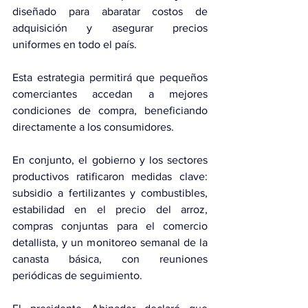
diseñado para abaratar costos de 
adquisición y asegurar precios 
uniformes en todo el país.
Esta estrategia permitirá que pequeños 
comerciantes accedan a mejores 
condiciones de compra, beneficiando 
directamente a los consumidores.
En conjunto, el gobierno y los sectores 
productivos ratificaron medidas clave: 
subsidio a fertilizantes y combustibles, 
estabilidad en el precio del arroz, 
compras conjuntas para el comercio 
detallista, y un monitoreo semanal de la 
canasta básica, con reuniones 
periódicas de seguimiento.