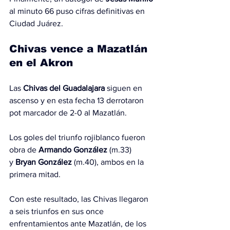
al minuto 66 puso cifras definitivas en 
Ciudad Juárez.
Chivas vence a Mazatlán 
en el Akron
Las 
Chivas del Guadalajara
 siguen en 
ascenso y en esta fecha 13 derrotaron 
pot marcador de 2-0 al Mazatlán.
Los goles del triunfo rojiblanco fueron 
obra de 
Armando González
 (m.33) 
y 
Bryan González
 (m.40), ambos en la 
primera mitad.
Con este resultado, las Chivas llegaron 
a seis triunfos en sus once 
enfrentamientos ante Mazatlán, de los 