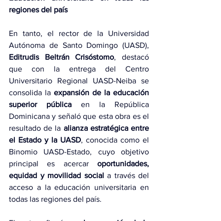
regiones del país
En tanto, el rector de la Universidad 
Autónoma de Santo Domingo (UASD), 
Editrudis Beltrán Crisóstomo
, destacó 
que con la entrega del Centro 
Universitario Regional UASD-Neiba se 
consolida la 
expansión de la educación 
superior pública
 en la República 
Dominicana y señaló que esta obra es el 
resultado de la 
alianza estratégica entre 
el Estado y la UASD
, conocida como el 
Binomio UASD-Estado, cuyo objetivo 
principal es acercar 
oportunidades, 
equidad y movilidad social
 a través del 
acceso a la educación universitaria en 
todas las regiones del país.