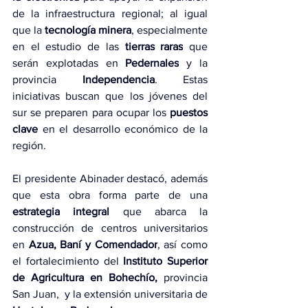
de la infraestructura regional; al igual 
que la 
tecnología minera
, especialmente 
en el estudio de las 
tierras raras
 que 
serán explotadas en 
Pedernales
 y la 
provincia 
Independencia
. Estas 
iniciativas buscan que los jóvenes del 
sur se preparen para ocupar los 
puestos 
clave
 en el desarrollo económico de la 
región.
El presidente Abinader destacó, además 
que esta obra forma parte de una 
estrategia integral
 que abarca la 
construcción de centros universitarios 
en
 Azua, Baní y Comendador
, así como 
el fortalecimiento del 
Instituto Superior 
de Agricultura en Bohechío,
 provincia 
San Juan,  y la extensión universitaria de 