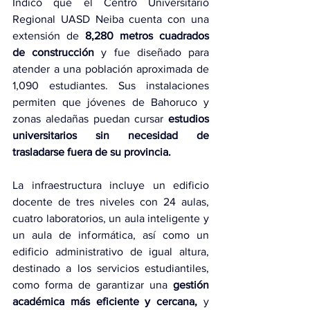
Indicó que el Centro Universitario 
Regional UASD Neiba cuenta con una 
extensión de 
8,280 metros cuadrados 
de construcción
 y fue diseñado para 
atender a una población aproximada de 
1,090 estudiantes. Sus instalaciones 
permiten que jóvenes de Bahoruco y 
zonas aledañas puedan cursar 
estudios 
universitarios sin necesidad de 
trasladarse fuera de su provincia.
La infraestructura incluye un edificio 
docente de tres niveles con 24 aulas, 
cuatro laboratorios, un aula inteligente y 
un aula de informática, así como un 
edificio administrativo de igual altura, 
destinado a los servicios estudiantiles, 
como forma de garantizar una 
gestión 
académica más eficiente y cercana,
 y 