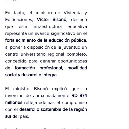
En tanto, el ministro de Vivienda y 
Edificaciones, 
Víctor Bisonó
, destacó 
que esta infraestructura educativa 
representa un avance significativo en el 
fortalecimiento de la educación pública
, 
al poner a disposición de la juventud un 
centro universitario regional completo, 
concebido para generar oportunidades 
de 
formación profesional, movilidad 
social y desarrollo integral.
El ministro Bisonó explicó que la 
inversión de aproximadamente 
RD 974 
millones
 refleja además el compromiso 
con el 
desarrollo sostenible de la región 
sur
 del país.