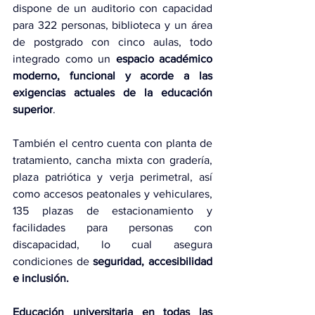
dispone de un auditorio con capacidad 
para 322 personas, biblioteca y un área 
de postgrado con cinco aulas, todo 
integrado como un 
espacio académico 
moderno, funcional y acorde a las 
exigencias actuales de la educación 
superior
.
También el centro cuenta con planta de 
tratamiento, cancha mixta con gradería, 
plaza patriótica y verja perimetral, así 
como accesos peatonales y vehiculares, 
135 plazas de estacionamiento y 
facilidades para personas con 
discapacidad, lo cual asegura 
condiciones de 
seguridad, accesibilidad 
e inclusión.
Educación universitaria en todas las 