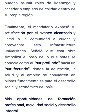
puedan asumir roles de liderazgo y 
acceder a empleos de calidad dentro de 
su propia región.
Finalmente, el mandatario expresó su 
satisfacción por el avance alcanzado
 y 
llamó a la comunidad a cuidar y 
aprovechar esta infraestructura 
universitaria. Señaló que esta obra 
simboliza el paso de lo que antes se 
conocía como el 
“sur profundo”
 hacia un 
“sur fecundo”,
 donde la educación, la 
salud y el empleo se convierten en 
pilares fundamentales para el desarrollo 
social y económico del país.
Más oportunidades de formación 
profesional, movilidad social y desarrollo 
integral