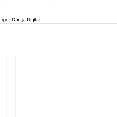
ópez-Dóriga Digital