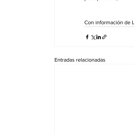
Con información de L
Entradas relacionadas