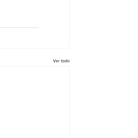
Ver todo