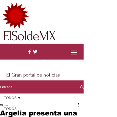
ElSoldeMX
El Gran portal de noticias
Entrada
TODOS
19 jun
TODOS
Argelia presenta una