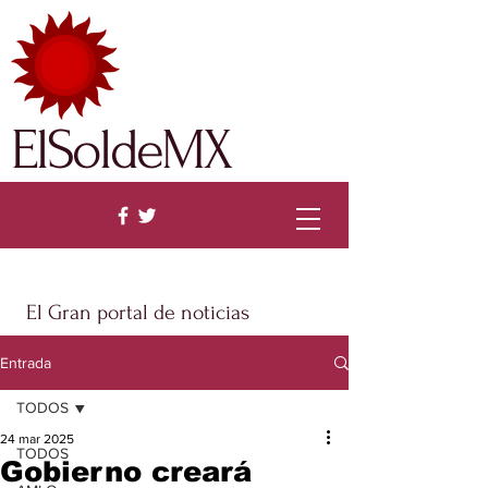
ElSoldeMX
El Gran portal de noticias
Entrada
TODOS
24 mar 2025
TODOS
Gobierno creará