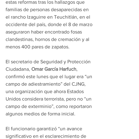
estas reformas tras los hallazgos que 
familias de personas desaparecidas en 
el rancho Izaguirre en Teuchitlán, en el 
occidente del país, donde el 8 de marzo 
aseguraron haber encontrado fosas 
clandestinas, hornos de cremación y al 
menos 400 pares de zapatos.
El secretario de Seguridad y Protección 
Ciudadana, 
Omar García Harfuch
, 
confirmó este lunes que el lugar era “un 
campo de adiestramiento” del CJNG, 
una organización que ahora Estados 
Unidos considera terrorista, pero no “un 
campo de exterminio”, como reportaron 
algunos medios de forma inicial.
El funcionario garantizó “un avance 
significativo en el esclarecimiento de 