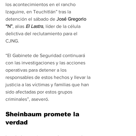
los acontecimientos en el rancho 
Izaguirre, en Teuchitlán” tras la 
detención el sábado de 
José Gregorio 
“N”
, alias 
El Lastra
, líder de la célula 
delictiva del reclutamiento para el 
CJNG.
“El Gabinete de Seguridad continuará 
con las investigaciones y las acciones 
operativas para detener a los 
responsables de estos hechos y llevar la 
justicia a las víctimas y familias que han 
sido afectadas por estos grupos 
criminales”, aseveró.
Sheinbaum promete la 
verdad