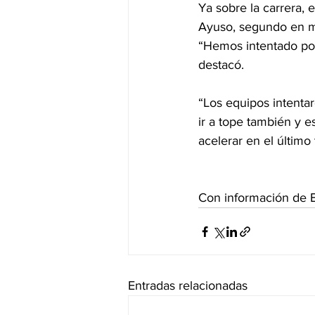
Ya sobre la carrera, 
Ayuso, segundo en me
“Hemos intentado pone
destacó.
“Los equipos intentar
ir a tope también y 
acelerar en el último
Con información de 
Entradas relacionadas