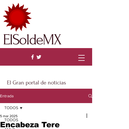
ElSoldeMX
El Gran portal de noticias
Entrada
TODOS
5 mar 2025
TODOS
Encabeza Tere