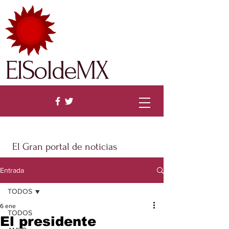
ElSoldeMX
El Gran portal de noticias
Entrada
TODOS
6 ene
TODOS
El presidente