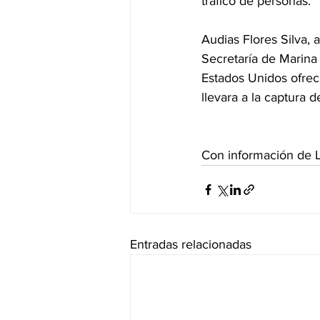
tráfico de personas.
Audias Flores Silva, al
Secretaría de Marina 
Estados Unidos ofrec
llevara a la captura 
Con información de L
Entradas relacionadas