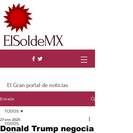
ElSoldeMX
El Gran portal de noticias
Entrada
TODOS
27 ene 2025
TODOS
Donald Trump negocia