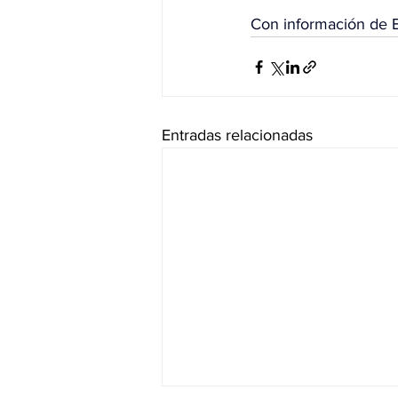
Con información de 
Entradas relacionadas