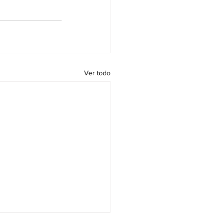
Ver todo