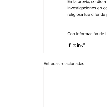
En la previa, se dio 
investigaciones en co
religiosa fue diferida
Con información de L
Entradas relacionadas