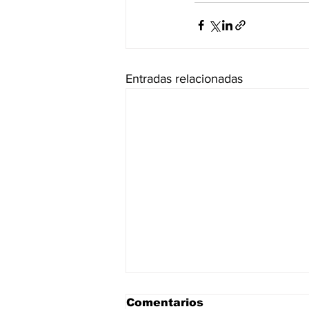
Entradas relacionadas
Comentarios