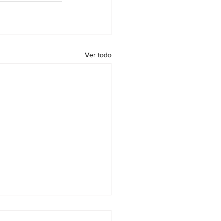
Ver todo