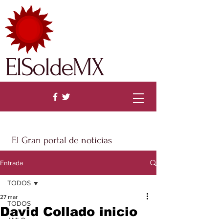
ElSoldeMX
El Gran portal de noticias
Entrada
TODOS
27 mar
TODOS
David Collado inicio