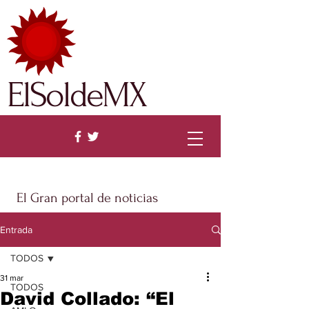
ElSoldeMX
El Gran portal de noticias
Entrada
TODOS
31 mar
TODOS
David Collado: “El