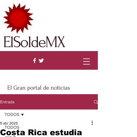
ElSoldeMX
El Gran portal de noticias
Entrada
TODOS
5 abr 2025
TODOS
Costa Rica estudia